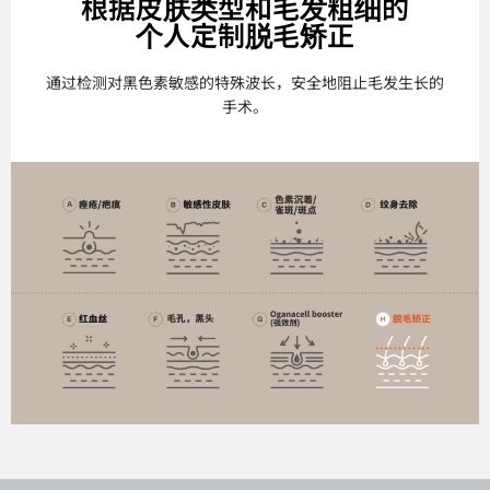
根据皮肤类型和毛发粗细的
个人定制脱毛矫正
通过检测对黑色素敏感的特殊波长，安全地阻止毛发生长的
手术。