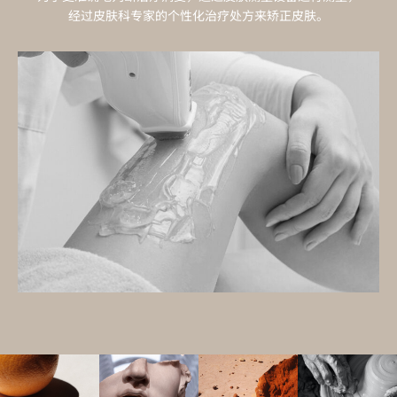
经过皮肤科专家的个性化治疗处方来矫正皮肤。