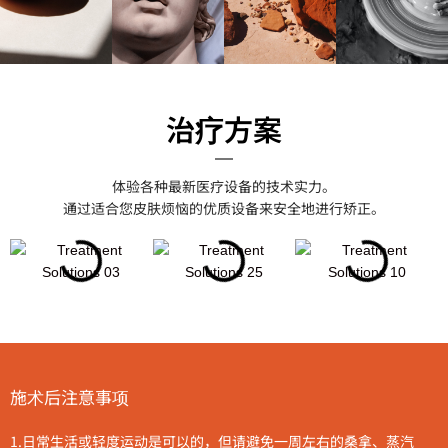
治疗方案
体验各种最新医疗设备的技术实力。
通过适合您皮肤烦恼的优质设备来安全地进行矫正。
施术后注意事项
1.
日常生活或轻度运动是可以的，但请避免一周左右的桑拿、蒸汽