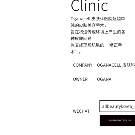
Clinic
Oganacell 皮肤科医院超越单
纯的皮肤美容手术，
旨在将遗传或环境上产生的各
种皮肤问题
恢复成理想肌肤的 “矫正手
术”。
COMPANY
OGANACELL 皮肤
OWNER
OGANA
WECHAT