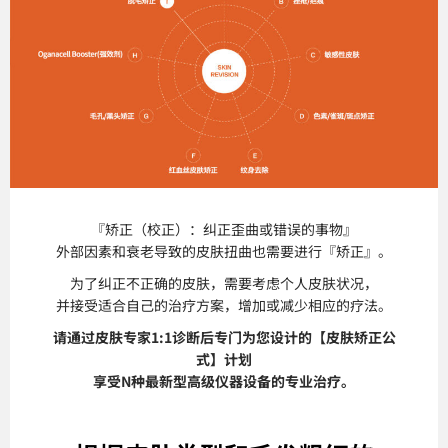
『矫正（校正）：纠正歪曲或错误的事物』
外部因素和衰老导致的皮肤扭曲也需要进行『矫正』。
为了纠正不正确的皮肤，需要考虑个人皮肤状况，
并接受适合自己的治疗方案，增加或减少相应的疗法。
请通过皮肤专家1:1诊断后专门为您设计的【皮肤矫正公
式】计划
享受N种最新型高级仪器设备的专业治疗。