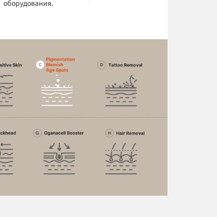
оборудования.