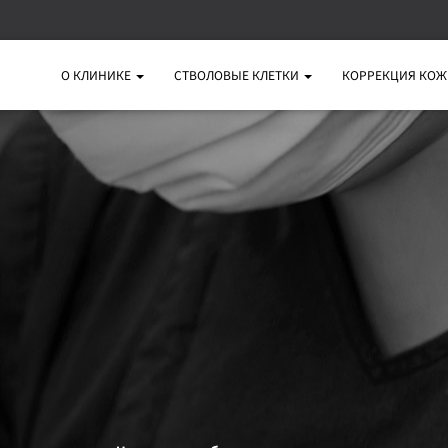
О КЛИНИКЕ
СТВОЛОВЫЕ КЛЕТКИ
КОРРЕКЦИЯ КО