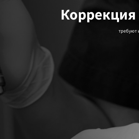
Коррекция 
требуют 