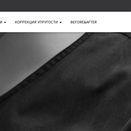
ЖИ
КОРРЕКЦИЯ УПРУГОСТИ
BEFORE&AFTER