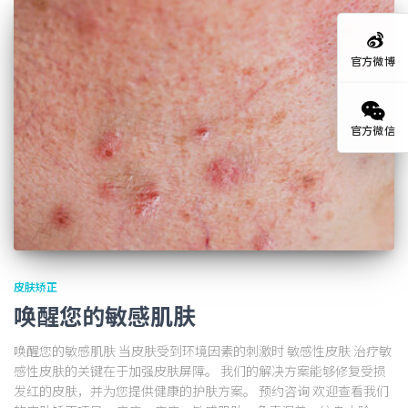
官方微博
官方微信
皮肤矫正
唤醒您的敏感肌肤
唤醒您的敏感肌肤 当皮肤受到环境因素的刺激时 敏感性皮肤 治疗敏
感性皮肤的关键在于加强皮肤屏障。 我们的解决方案能够修复受损
发红的皮肤，并为您提供健康的护肤方案。 预约咨询 欢迎查看我们